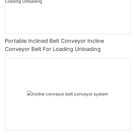
Portable Inclined Belt Conveyor Incline
Conveyor Belt For Loading Unloading