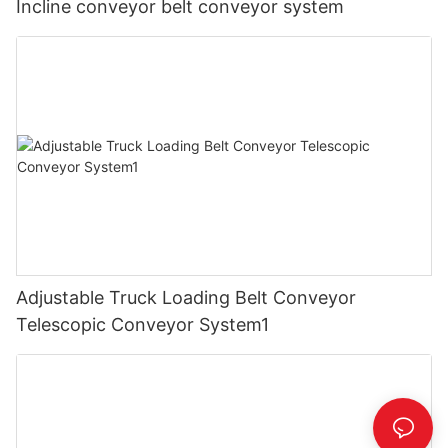
Incline conveyor belt conveyor system
Adjustable Truck Loading Belt Conveyor
Telescopic Conveyor System1