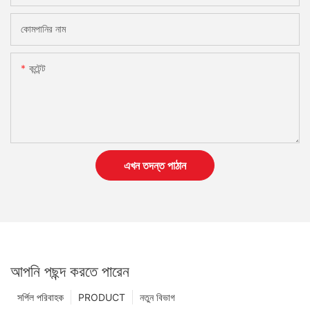
কোমপানির নাম
কন্টেন্ট
এখন তদন্ত পাঠান
আপনি পছন্দ করতে পারেন
সর্পিল পরিবাহক
PRODUCT
নতুন বিভাগ