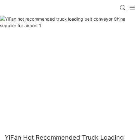
YiFan Hot Recommended Truck Loading