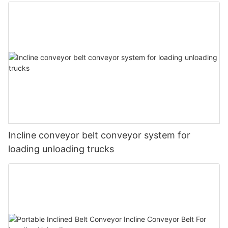
Incline conveyor belt conveyor system for
loading unloading trucks