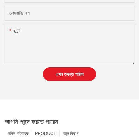
কোমপানির নাম
কন্টেন্ট
এখন তদন্ত পাঠান
আপনি পছন্দ করতে পারেন
সর্পিল পরিবাহক
PRODUCT
নতুন বিভাগ