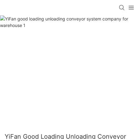
YiFan Good Loading Unloading Conveyor