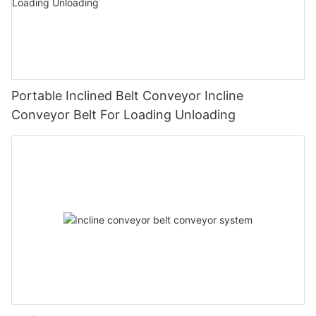
Portable Inclined Belt Conveyor Incline
Conveyor Belt For Loading Unloading