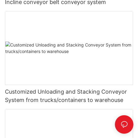
Incline conveyor belt conveyor system
Customized Unloading and Stacking Conveyor
System from trucks/containers to warehouse