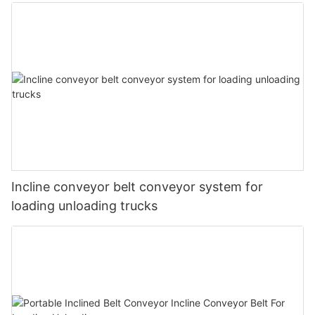
Incline conveyor belt conveyor system for
loading unloading trucks