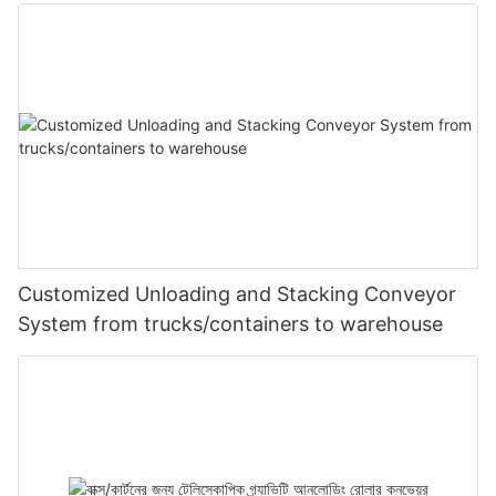
Customized Unloading and Stacking Conveyor
System from trucks/containers to warehouse