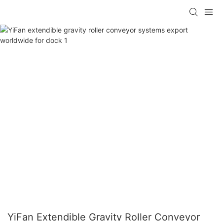
YiFan Extendible Gravity Roller Conveyor