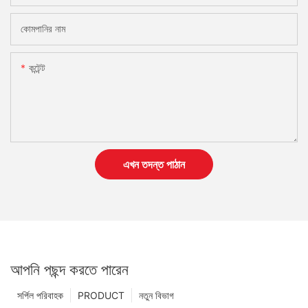
কোমপানির নাম
কন্টেন্ট
এখন তদন্ত পাঠান
আপনি পছন্দ করতে পারেন
সর্পিল পরিবাহক
PRODUCT
নতুন বিভাগ