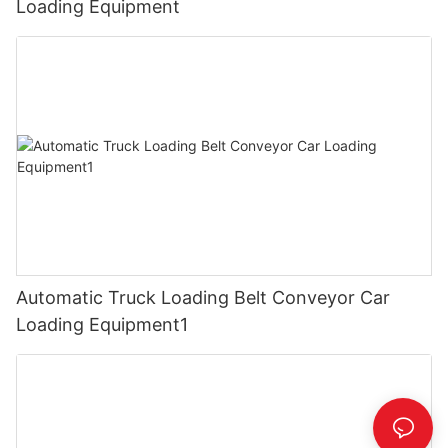
Loading Equipment
Automatic Truck Loading Belt Conveyor Car
Loading Equipment1