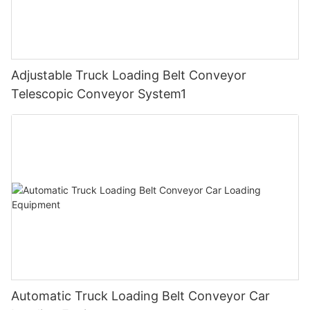
Adjustable Truck Loading Belt Conveyor
Telescopic Conveyor System1
Automatic Truck Loading Belt Conveyor Car