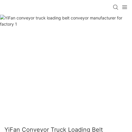
YiFan Conveyor Truck Loading Belt