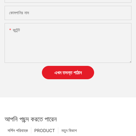
কোমপানির নাম
কন্টেন্ট
এখন তদন্ত পাঠান
আপনি পছন্দ করতে পারেন
সর্পিল পরিবাহক
PRODUCT
নতুন বিভাগ