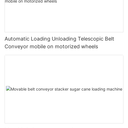
Automatic Loading Unloading Telescopic Belt
Conveyor mobile on motorized wheels