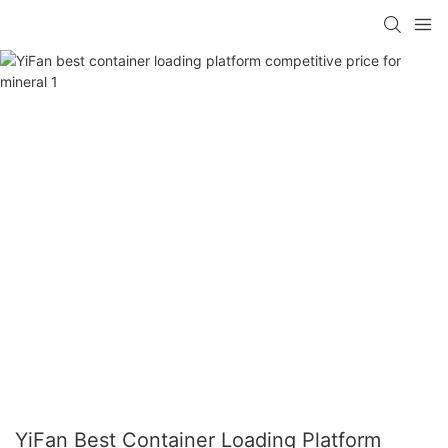
YiFan Best Container Loading Platform