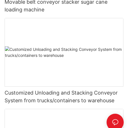
Movable belt conveyor stacker sugar cane
loading machine
Customized Unloading and Stacking Conveyor
System from trucks/containers to warehouse