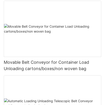
Movable Belt Conveyor for Container Load
Unloading cartons/boxes/non woven bag