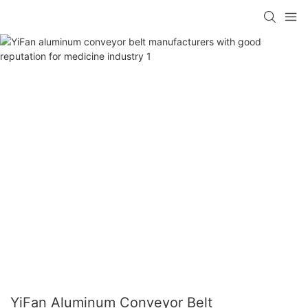
YiFan Aluminum Conveyor Belt