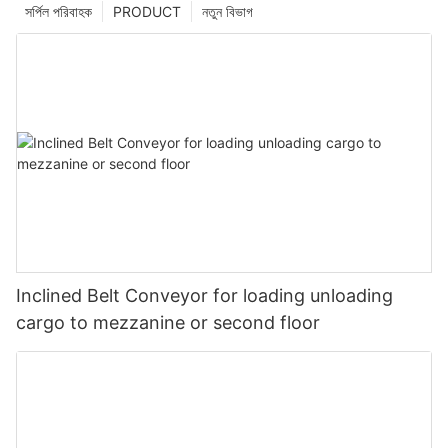
সর্পিল পরিবাহক
PRODUCT
নতুন বিভাগ
Inclined Belt Conveyor for loading unloading
cargo to mezzanine or second floor