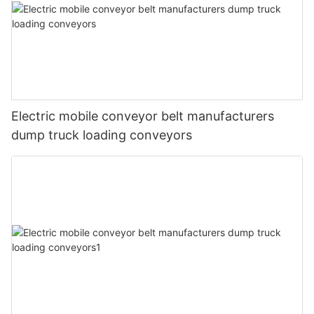
Electric mobile conveyor belt manufacturers
dump truck loading conveyors