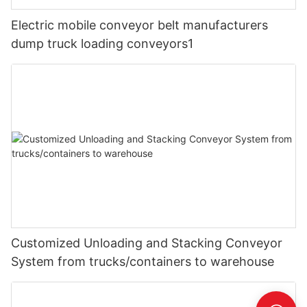
Electric mobile conveyor belt manufacturers
dump truck loading conveyors1
Customized Unloading and Stacking Conveyor
System from trucks/containers to warehouse