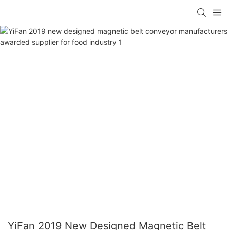
YiFan 2019 New Designed Magnetic Belt