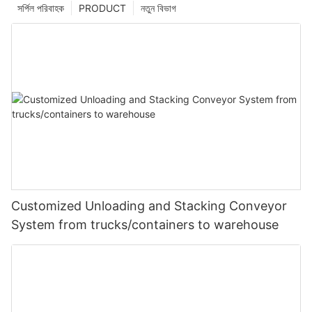
সর্পিল পরিবাহক
PRODUCT
নতুন বিভাগ
Customized Unloading and Stacking Conveyor
System from trucks/containers to warehouse