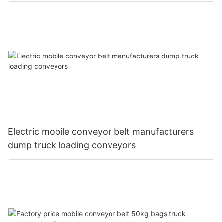
Electric mobile conveyor belt manufacturers
dump truck loading conveyors