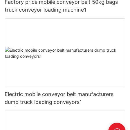
Factory price mobile conveyor belt 50kg bags
truck conveyor loading machine1
Electric mobile conveyor belt manufacturers
dump truck loading conveyors1