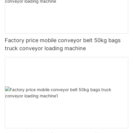
Factory price mobile conveyor belt 50kg bags
truck conveyor loading machine