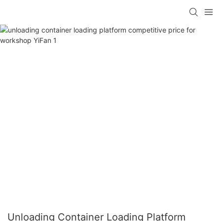
Unloading Container Loading Platform