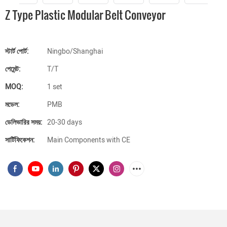
Z Type Plastic Modular Belt Conveyor
স্টার্ট পোর্ট:
Ningbo/Shanghai
পেমেন্ট:
T/T
MOQ:
1 set
মডেল:
PMB
ডেলিভারির সময়:
20-30 days
সার্টিফিকেশন:
Main Components with CE