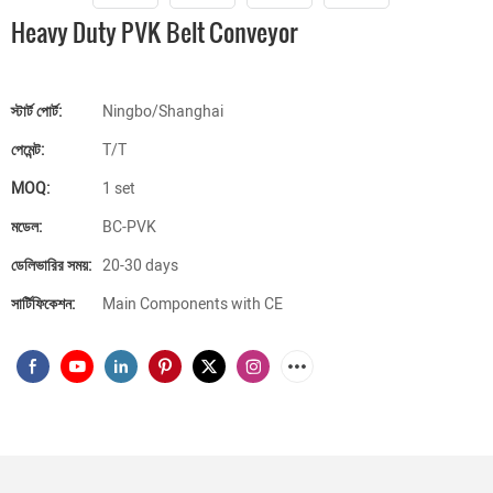
Heavy Duty PVK Belt Conveyor
স্টার্ট পোর্ট:
Ningbo/Shanghai
পেমেন্ট:
T/T
MOQ:
1 set
মডেল:
BC-PVK
ডেলিভারির সময়:
20-30 days
সার্টিফিকেশন:
Main Components with CE