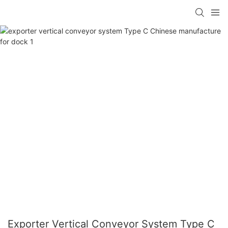
Exporter Vertical Conveyor System Type C