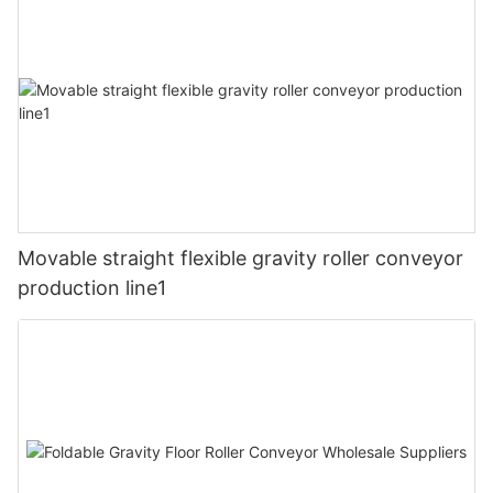
Movable straight flexible gravity roller conveyor
production line1