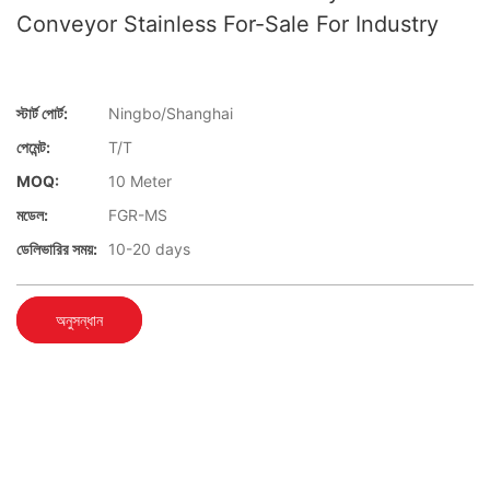
Conveyor Stainless For-Sale For Industry
স্টার্ট পোর্ট:
Ningbo/Shanghai
পেমেন্ট:
T/T
MOQ:
10 Meter
মডেল:
FGR-MS
ডেলিভারির সময়:
10-20 days
অনুসন্ধান