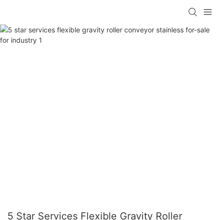
5 Star Services Flexible Gravity Roller