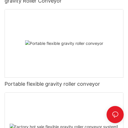
gravity Roller Conveyor
Portable flexible gravity roller conveyor