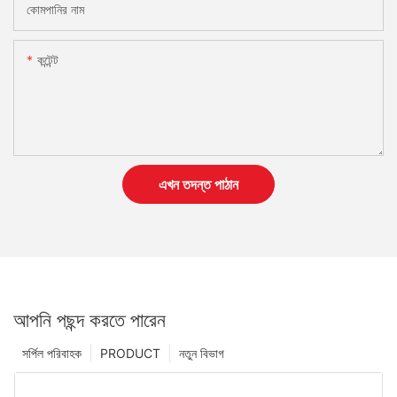
কোমপানির নাম
কন্টেন্ট
এখন তদন্ত পাঠান
আপনি পছন্দ করতে পারেন
সর্পিল পরিবাহক
PRODUCT
নতুন বিভাগ