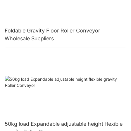
Foldable Gravity Floor Roller Conveyor
Wholesale Suppliers
50kg load Expandable adjustable height flexible