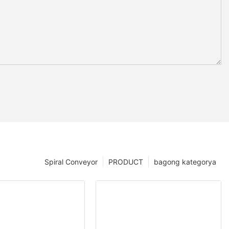
Spiral Conveyor
PRODUCT
bagong kategorya