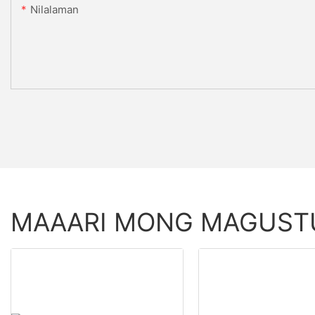
Nilalaman
MAAARI MONG MAGUS